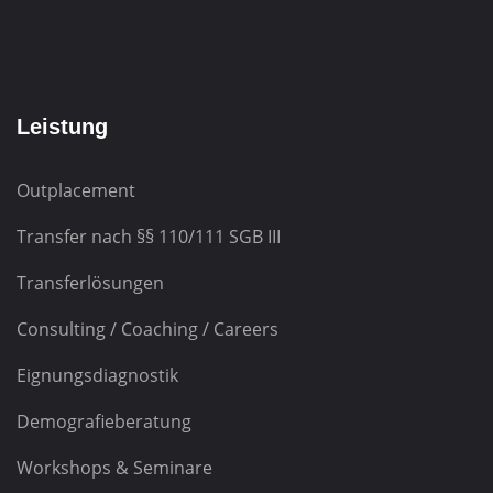
Leistung
Outplacement
Transfer nach
§§ 110/111 SGB III
Transferlösungen
Consulting / Coaching / Careers
Eignungsdiagnostik
Demografieberatung
Workshops & Seminare