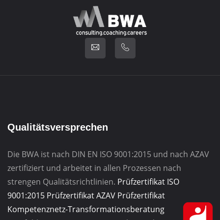
Qualitätsversprechen
Die BWA ist nach DIN EN ISO 9001:2015 und nach AZAV
zertifiziert und arbeitet in allen Prozessen nach
strengen Qualitätsrichtlinien.
Prüfzertifikat ISO
9001:2015
Prüfzertifikat AZAV
Prüfzertifikat
Kompetenznetz-Transformationsberatung