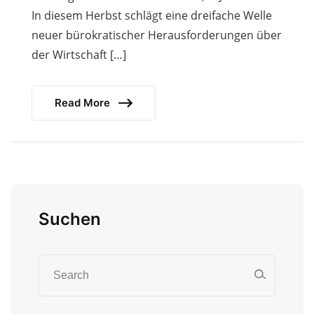
In diesem Herbst schlägt eine dreifache Welle
neuer bürokratischer Heraus­forderungen über
der Wirtschaft […]
Read More
Suchen