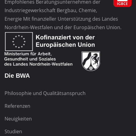
Empfohlenes Beratungsunternehmen
der
Industriegewerkschaft
Bergbau, Chemie,
Energie
Mit finanzieller Unterstützung des Landes
Nordrhein-Westfalen und der Europäischen Union.
Die BWA
Philosophie und Qualitätsanspruch
Referenzen
Neuigkeiten
Studien