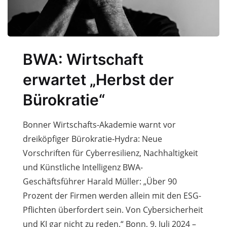
BWA: Wirtschaft
erwartet „Herbst der
Bürokratie“
Bonner Wirtschafts-Akademie warnt vor
dreiköpfiger Bürokratie-Hydra: Neue
Vorschriften für Cyberresilienz, Nachhaltigkeit
und Künstliche Intelligenz BWA-
Geschäftsführer Harald Müller: „Über 90
Prozent der Firmen werden allein mit den ESG-
Pflichten überfordert sein. Von Cybersicherheit
und KI gar nicht zu reden.“ Bonn, 9. Juli 2024 –