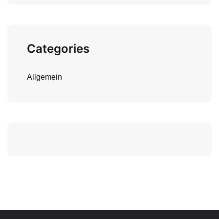
Categories
Allgemein