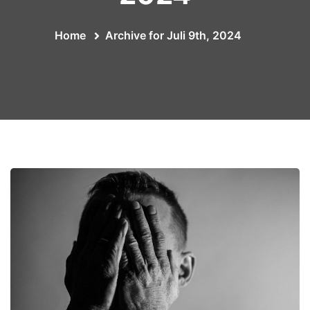
Home
Archive for Juli 9th, 2024