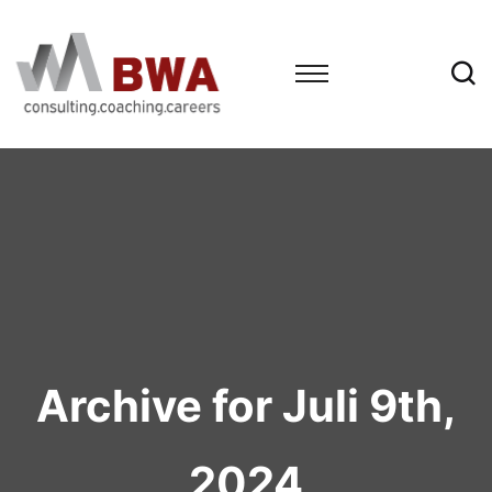
Archive for Juli 9th,
2024