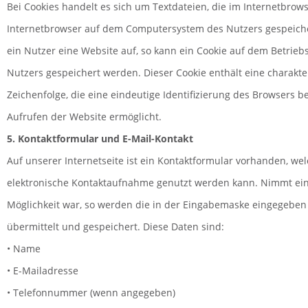
Bei Cookies handelt es sich um Textdateien, die im Internetbrow
Internetbrowser auf dem Computersystem des Nutzers gespeiche
ein Nutzer eine Website auf, so kann ein Cookie auf dem Betrie
Nutzers gespeichert werden. Dieser Cookie enthält eine charakte
Zeichenfolge, die eine eindeutige Identifizierung des Browsers 
Aufrufen der Website ermöglicht.
5. Kontaktformular und E-Mail-Kontakt
Auf unserer Internetseite ist ein Kontaktformular vorhanden, wel
elektronische Kontaktaufnahme genutzt werden kann. Nimmt ein
Möglichkeit war, so werden die in der Eingabemaske eingegeben
übermittelt und gespeichert. Diese Daten sind:
• Name
• E-Mailadresse
• Telefonnummer (wenn angegeben)