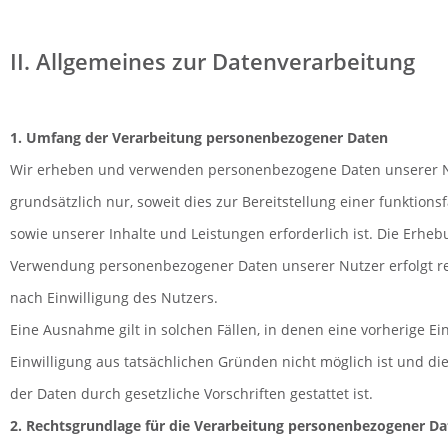
II. Allgemeines zur Datenverarbeitung
1. Umfang der Verarbeitung personenbezogener Daten
Wir erheben und verwenden personenbezogene Daten unserer 
grundsätzlich nur, soweit dies zur Bereitstellung einer funktion
sowie unserer Inhalte und Leistungen erforderlich ist. Die Erhe
Verwendung personenbezogener Daten unserer Nutzer erfolgt r
nach Einwilligung des Nutzers.
Eine Ausnahme gilt in solchen Fällen, in denen eine vorherige Ei
Einwilligung aus tatsächlichen Gründen nicht möglich ist und di
der Daten durch gesetzliche Vorschriften gestattet ist.
2. Rechtsgrundlage für die Verarbeitung personenbezogener D