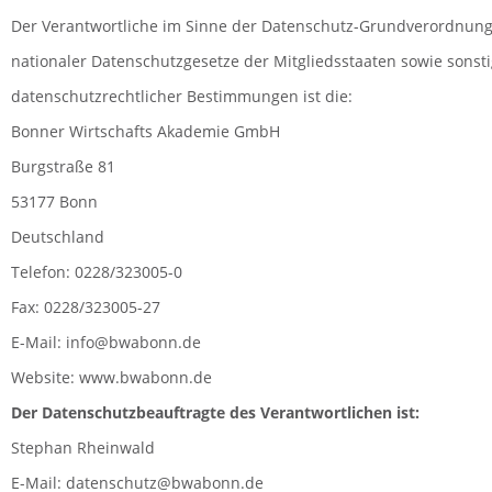
Der Verantwortliche im Sinne der Datenschutz-Grundverordnun
nationaler Datenschutzgesetze der Mitgliedsstaaten sowie sonst
datenschutzrechtlicher Bestimmungen ist die:
Bonner Wirtschafts Akademie GmbH
Burgstraße 81
53177 Bonn
Deutschland
Telefon: 0228/323005-0
Fax: 0228/323005-27
E-Mail: info@bwabonn.de
Website: www.bwabonn.de
Der Datenschutzbeauftragte des Verantwortlichen ist:
Stephan Rheinwald
E-Mail: datenschutz@bwabonn.de