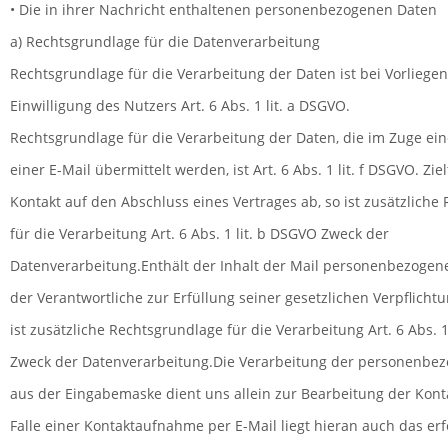
• Die in ihrer Nachricht enthaltenen personenbezogenen Daten
a) Rechtsgrundlage für die Datenverarbeitung
Rechtsgrundlage für die Verarbeitung der Daten ist bei Vorliegen
Einwilligung des Nutzers Art. 6 Abs. 1 lit. a DSGVO.
Rechtsgrundlage für die Verarbeitung der Daten, die im Zuge e
einer E-Mail übermittelt werden, ist Art. 6 Abs. 1 lit. f DSGVO. Ziel
Kontakt auf den Abschluss eines Vertrages ab, so ist zusätzliche
für die Verarbeitung Art. 6 Abs. 1 lit. b DSGVO Zweck der
Datenverarbeitung.Enthält der Inhalt der Mail personenbezogen
der Verantwortliche zur Erfüllung seiner gesetzlichen Verpflicht
ist zusätzliche Rechtsgrundlage für die Verarbeitung Art. 6 Abs. 1
Zweck der Datenverarbeitung.Die Verarbeitung der personenbe
aus der Eingabemaske dient uns allein zur Bearbeitung der Kon
Falle einer Kontaktaufnahme per E-Mail liegt hieran auch das erf