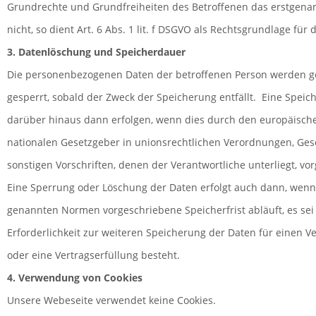
Grundrechte und Grundfreiheiten des Betroffenen das erstgenan
nicht, so dient Art. 6 Abs. 1 lit. f DSGVO als Rechtsgrundlage für 
3. Datenlöschung und Speicherdauer
Die personenbezogenen Daten der betroffenen Person werden g
gesperrt, sobald der Zweck der Speicherung entfällt. Eine Spei
darüber hinaus dann erfolgen, wenn dies durch den europäisch
nationalen Gesetzgeber in unionsrechtlichen Verordnungen, Ges
sonstigen Vorschriften, denen der Verantwortliche unterliegt, v
Eine Sperrung oder Löschung der Daten erfolgt auch dann, wenn
genannten Normen vorgeschriebene Speicherfrist abläuft, es sei
Erforderlichkeit zur weiteren Speicherung der Daten für einen V
oder eine Vertragserfüllung besteht.
4. Verwendung von Cookies
Unsere Webeseite verwendet keine Cookies.