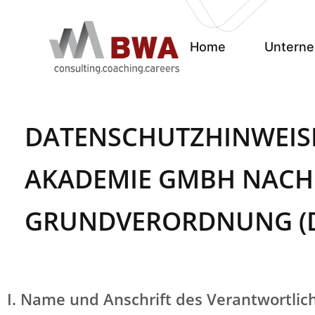
Home
Untern
DATENSCHUTZHINWEIS
AKADEMIE GMBH NACH
GRUNDVERORDNUNG (
I. Name und Anschrift des Verantwortlic