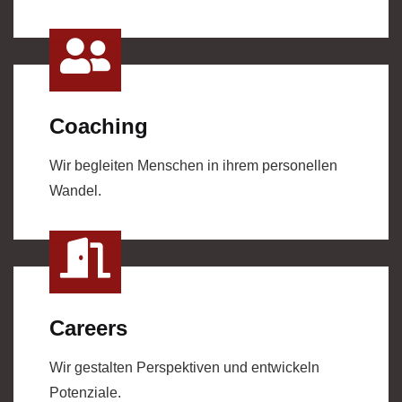
Coaching
Wir begleiten Menschen in ihrem personellen
Wandel.
Careers
Wir gestalten Perspektiven und entwickeln
Potenziale.