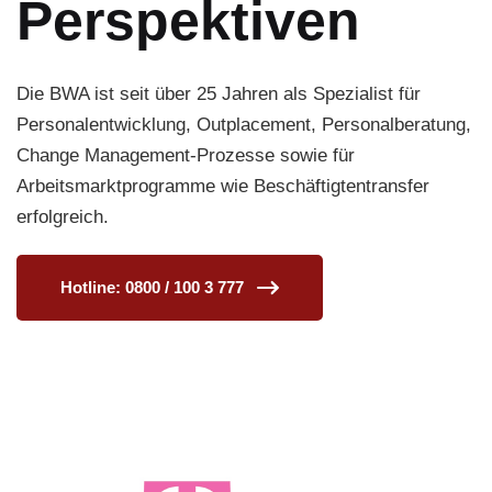
Perspektiven
Die BWA ist seit über 25 Jahren als Spezialist für
Personalentwicklung, Outplacement, Personalberatung,
Change Management-Prozesse sowie für
Arbeitsmarktprogramme wie Beschäftigtentransfer
erfolgreich.
Hotline: 0800 / 100 3 777