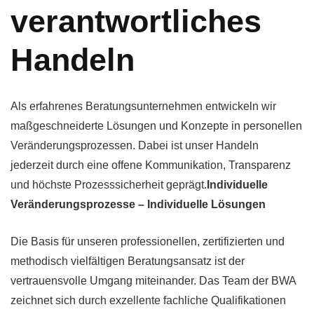
verantwortliches
Handeln
Als erfahrenes Beratungsunternehmen entwickeln wir
maßgeschneiderte Lösungen und Konzepte in personellen
Veränderungsprozessen. Dabei ist unser Handeln
jederzeit durch eine offene Kommunikation, Transparenz
und höchste Prozesssicherheit geprägt.
Individuelle
Veränderungsprozesse – Individuelle Lösungen
Die Basis für unseren professionellen, zertifizierten und
methodisch vielfältigen Beratungsansatz ist der
vertrauensvolle Umgang miteinander. Das Team der BWA
zeichnet sich durch exzellente fachliche Qualifikationen