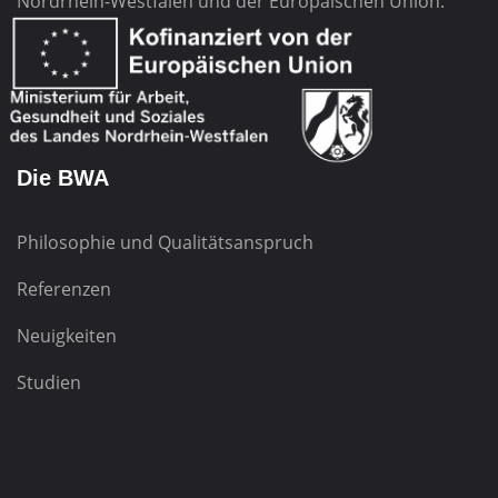
Nordrhein-Westfalen und der Europäischen Union.
Die BWA
Philosophie und Qualitätsanspruch
Referenzen
Neuigkeiten
Studien