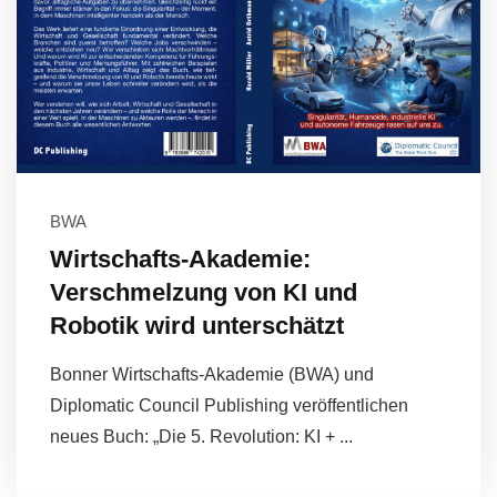
BWA
Wirtschafts-Akademie:
Verschmelzung von KI und
Robotik wird unterschätzt
Bonner Wirtschafts-Akademie (BWA) und
Diplomatic Council Publishing veröffentlichen
neues Buch: „Die 5. Revolution: KI + ...