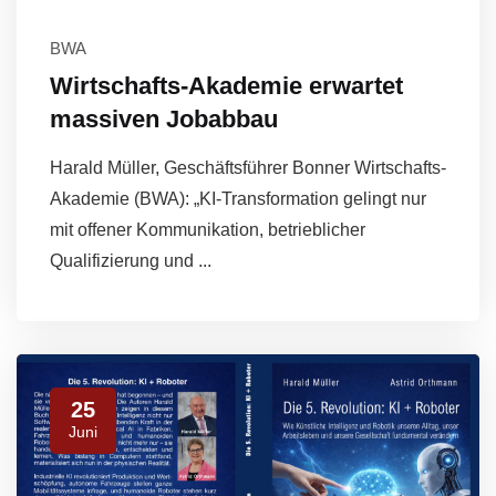
BWA
Wirtschafts-Akademie erwartet
massiven Jobabbau
Harald Müller, Geschäftsführer Bonner Wirtschafts-
Akademie (BWA): „KI-Transformation gelingt nur
mit offener Kommunikation, betrieblicher
Qualifizierung und ...
25
Juni