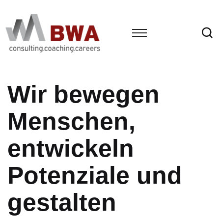
Wir bewegen
Menschen,
entwickeln
Potenziale und
gestalten