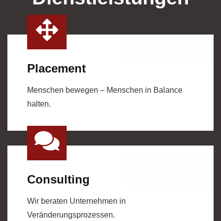
Placement
Menschen bewegen – Menschen in Balance
halten.
Consulting
Wir beraten Unternehmen in
Veränderungsprozessen.