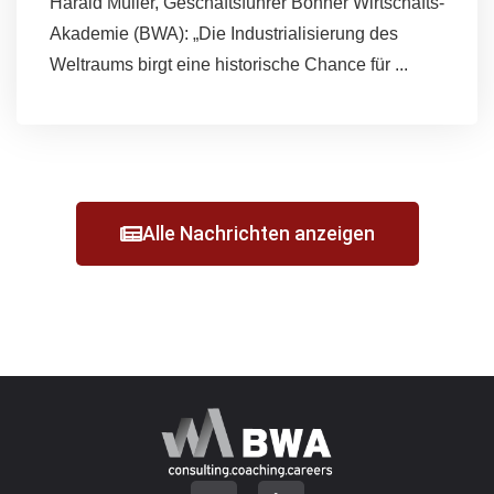
Harald Müller, Geschäftsführer Bonner Wirtschafts-
Akademie (BWA): „Die Industrialisierung des
Weltraums birgt eine historische Chance für ...
Alle Nachrichten anzeigen