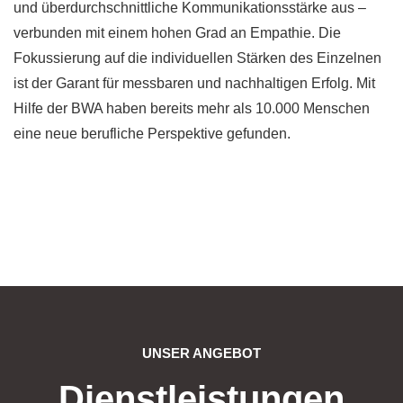
und überdurchschnittliche Kommunikationsstärke aus –
verbunden mit einem hohen Grad an Empathie. Die
Fokussierung auf die individuellen Stärken des Einzelnen
ist der Garant für messbaren und nachhaltigen Erfolg. Mit
Hilfe der BWA haben bereits mehr als 10.000 Menschen
eine neue berufliche Perspektive gefunden.
UNSER ANGEBOT
Dienstleistungen