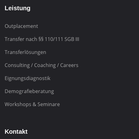
Leistung
Outplacement
Transfer nach
§§ 110/111 SGB III
Transferlösungen
Consulting / Coaching / Careers
Eignungsdiagnostik
Demografieberatung
Workshops & Seminare
Kontakt