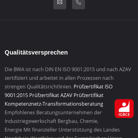
Qualitätsversprechen
Die BWA ist nach DIN EN ISO 9001:2015 und nach AZAV
zertifiziert und arbeitet in allen Prozessen nach
strengen Qualitätsrichtlinien.
Prüfzertifikat ISO
9001:2015
Prüfzertifikat AZAV
Prüfzertifikat
Kompetenznetz-Transformationsberatung
Empfohlenes Beratungsunternehmen
der
Industriegewerkschaft
Bergbau, Chemie,
Energie
Mit finanzieller Unterstützung des Landes