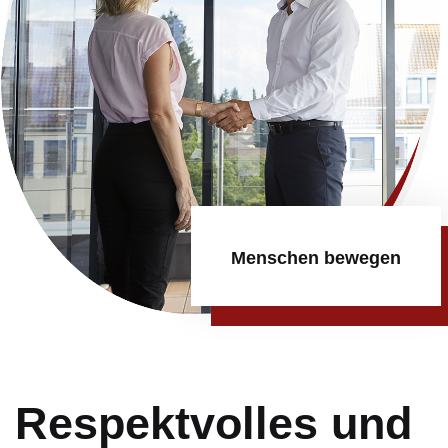
Menschen bewegen
Respektvolles und