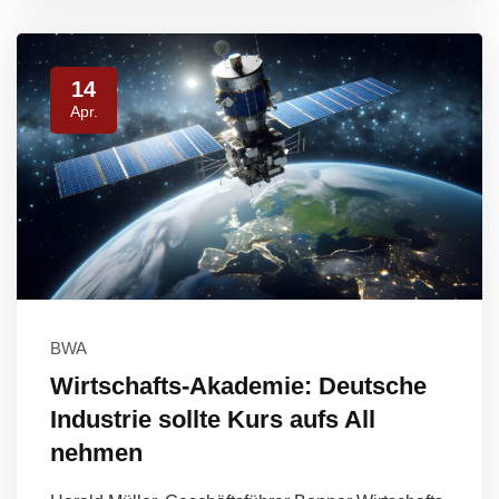
14
Apr.
BWA
Wirtschafts-Akademie: Deutsche
Industrie sollte Kurs aufs All
nehmen