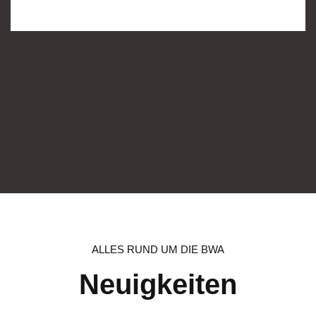
ALLES RUND UM DIE BWA
Neuigkeiten