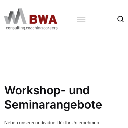
Workshop- und
Seminarangebote
Neben unseren individuell für Ihr Unternehmen