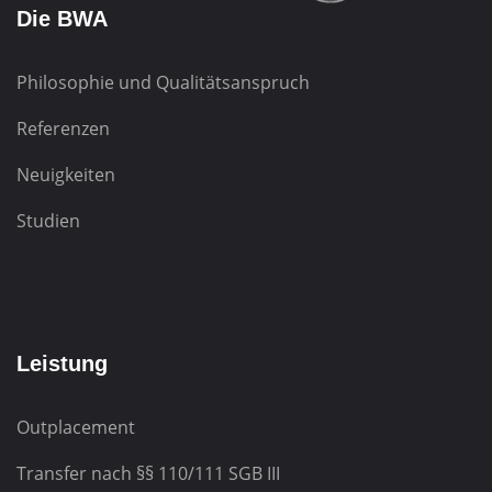
Die BWA
Philosophie und Qualitätsanspruch
Referenzen
Neuigkeiten
Studien
Leistung
Outplacement
Transfer nach
§§ 110/111 SGB III