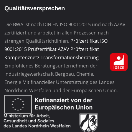
Qualitätsversprechen
Die BWA ist nach DIN EN ISO 9001:2015 und nach AZAV
zertifiziert und arbeitet in allen Prozessen nach
strengen Qualitätsrichtlinien.
Prüfzertifikat ISO
9001:2015
Prüfzertifikat AZAV
Prüfzertifikat
Kompetenznetz-Transformationsberatung
Empfohlenes Beratungsunternehmen
der
Industriegewerkschaft
Bergbau, Chemie,
Energie
Mit finanzieller Unterstützung des Landes
Nordrhein-Westfalen und der Europäischen Union.