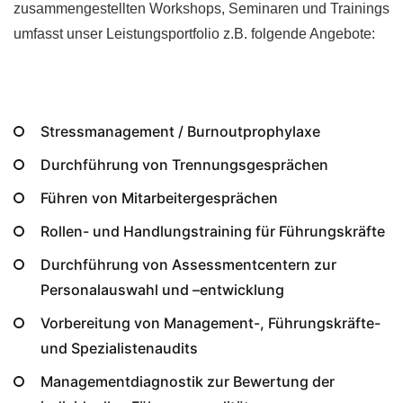
zusammengestellten Workshops, Seminaren und Trainings
umfasst unser Leistungsportfolio z.B. folgende Angebote:
Stressmanagement / Burnoutprophylaxe
Durchführung von Trennungsgesprächen
Führen von Mitarbeitergesprächen
Rollen- und Handlungstraining für Führungskräfte
Durchführung von Assessmentcentern zur
Personalauswahl und –entwicklung
Vorbereitung von Management-, Führungskräfte-
und Spezialistenaudits
Managementdiagnostik zur Bewertung der