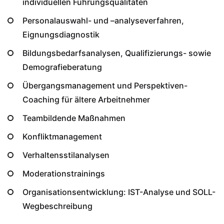
individuellen Führungsqualitäten
Personalauswahl- und –analyseverfahren,
Eignungsdiagnostik
Bildungsbedarfsanalysen, Qualifizierungs- sowie
Demografieberatung
Übergangsmanagement und Perspektiven-
Coaching für ältere Arbeitnehmer
Teambildende Maßnahmen
Konfliktmanagement
Verhaltensstilanalysen
Moderationstrainings
Organisationsentwicklung: IST-Analyse und SOLL-
Wegbeschreibung