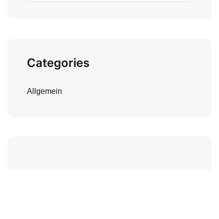
Categories
Allgemein