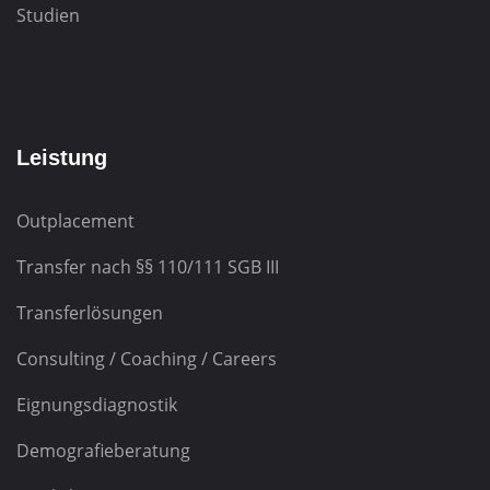
Studien
Leistung
Outplacement
Transfer nach
§§ 110/111 SGB III
Transferlösungen
Consulting / Coaching / Careers
Eignungsdiagnostik
Demografieberatung