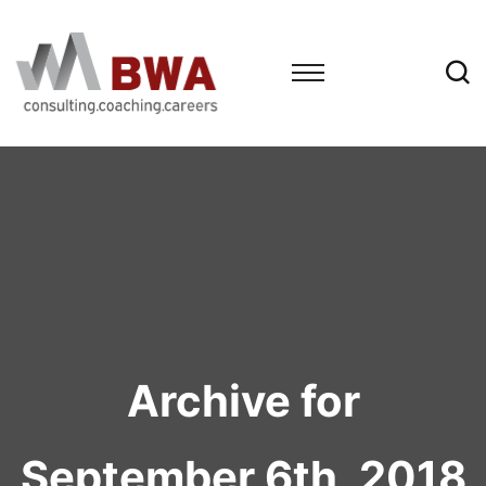
Archive for
September 6th, 2018