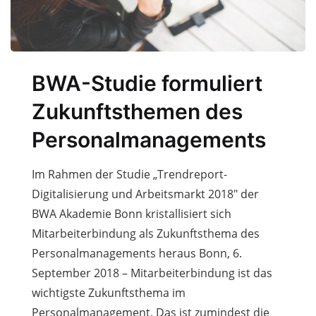
BWA-Studie formuliert
Zukunftsthemen des
Personalmanagements
Im Rahmen der Studie „Trendreport-
Digitalisierung und Arbeitsmarkt 2018″ der
BWA Akademie Bonn kristallisiert sich
Mitarbeiterbindung als Zukunfts­thema des
Personalmanagements heraus Bonn, 6.
September 2018 – Mitarbeiterbindung ist das
wichtigste Zukunftsthema im
Personalmanagement. Das ist zumindest die