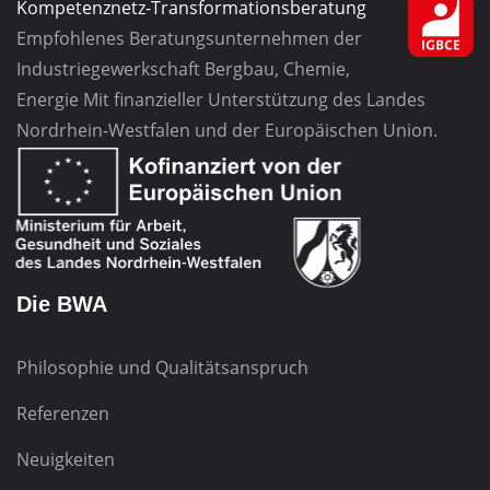
Kompetenznetz-Transformationsberatung
Empfohlenes Beratungsunternehmen
der
Industriegewerkschaft
Bergbau, Chemie,
Energie
Mit finanzieller Unterstützung des Landes
Nordrhein-Westfalen und der Europäischen Union.
Die BWA
Philosophie und Qualitätsanspruch
Referenzen
Neuigkeiten