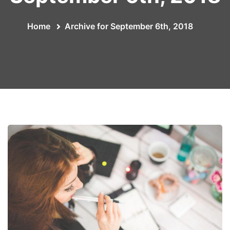
Home
Archive for September 6th, 2018