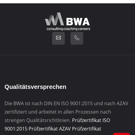
Qualitätsversprechen
Die BWA ist nach DIN EN ISO 9001:2015 und nach AZAV
zertifiziert und arbeitet in allen Prozessen nach
strengen Qualitätsrichtlinien.
Prüfzertifikat ISO
9001:2015
Prüfzertifikat AZAV
Prüfzertifikat