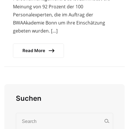
Meinung von 92 Prozent der 100
Personalexperten, die im Auftrag der
BWAAkademie Bonn um ihre Einschätzung
gebeten wurden. […]
Read More
Suchen