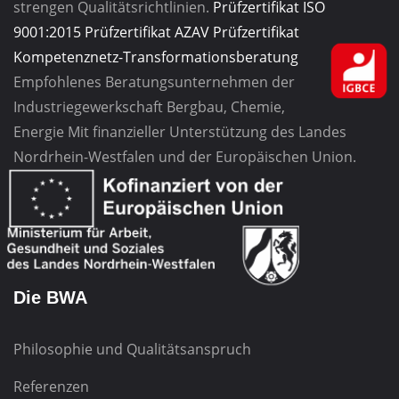
strengen Qualitätsrichtlinien.
Prüfzertifikat ISO
9001:2015
Prüfzertifikat AZAV
Prüfzertifikat
Kompetenznetz-Transformationsberatung
Empfohlenes Beratungsunternehmen
der
Industriegewerkschaft
Bergbau, Chemie,
Energie
Mit finanzieller Unterstützung des Landes
Nordrhein-Westfalen und der Europäischen Union.
Die BWA
Philosophie und Qualitätsanspruch
Referenzen