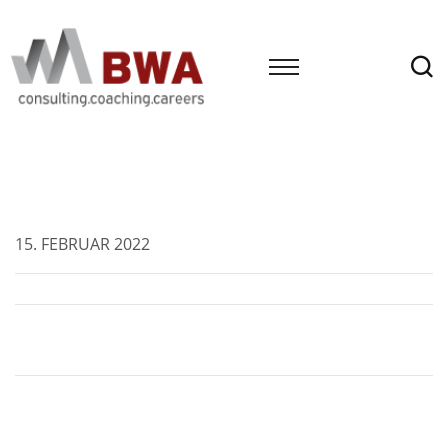
15. FEBRUAR 2022