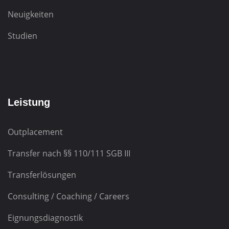
Neuigkeiten
Studien
Leistung
Outplacement
Transfer nach
§§ 110/111 SGB III
Transferlösungen
Consulting / Coaching / Careers
Eignungsdiagnostik