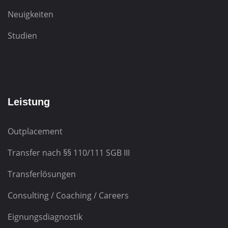
Neuigkeiten
Studien
Leistung
Outplacement
Transfer nach
§§ 110/111 SGB III
Transferlösungen
Consulting / Coaching / Careers
Eignungsdiagnostik