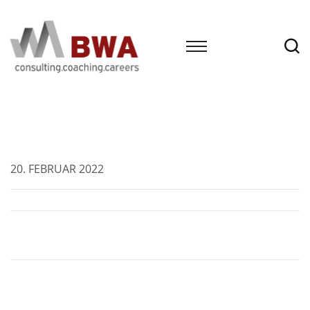
20. FEBRUAR 2022