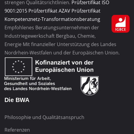
strengen Qualitätsrichtlinien.
Prüfzertifikat ISO
9001:2015
Prüfzertifikat AZAV
Prüfzertifikat
Kompetenznetz-Transformationsberatung
Empfohlenes Beratungsunternehmen
der
Industriegewerkschaft
Bergbau, Chemie,
Energie
Mit finanzieller Unterstützung des Landes
Nordrhein-Westfalen und der Europäischen Union.
Die BWA
Philosophie und Qualitätsanspruch
Referenzen