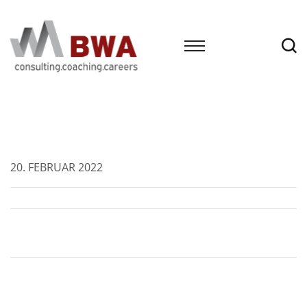
20. FEBRUAR 2022