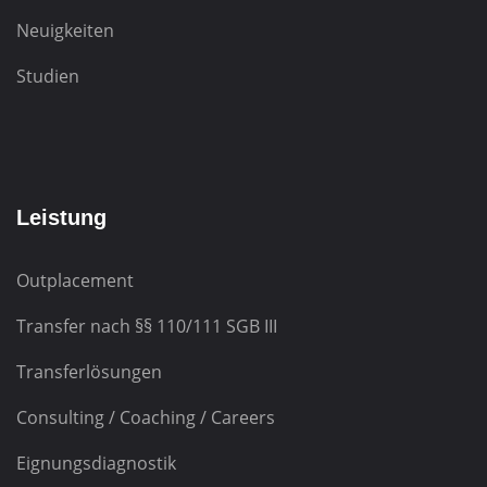
Neuigkeiten
Studien
Leistung
Outplacement
Transfer nach
§§ 110/111 SGB III
Transferlösungen
Consulting / Coaching / Careers
Eignungsdiagnostik