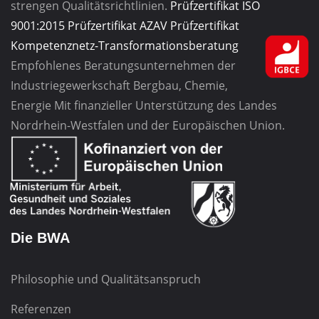
strengen Qualitätsrichtlinien.
Prüfzertifikat ISO
9001:2015
Prüfzertifikat AZAV
Prüfzertifikat
Kompetenznetz-Transformationsberatung
Empfohlenes Beratungsunternehmen
der
Industriegewerkschaft
Bergbau, Chemie,
Energie
Mit finanzieller Unterstützung des Landes
Nordrhein-Westfalen und der Europäischen Union.
Die BWA
Philosophie und Qualitätsanspruch
Referenzen