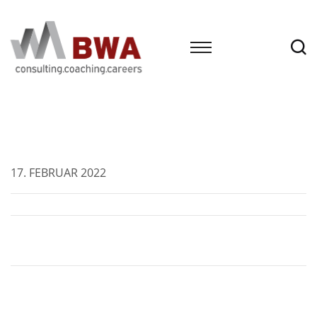
17. FEBRUAR 2022