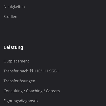
Neuigkeiten
Studien
Leistung
Outplacement
Transfer nach
§§ 110/111 SGB III
Transferlösungen
Consulting / Coaching / Careers
Eignungsdiagnostik