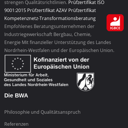
strengen Qualitätsrichtlinien.
Prüfzertifikat ISO
9001:2015
Prüfzertifikat AZAV
Prüfzertifikat
Kompetenznetz-Transformationsberatung
Empfohlenes Beratungsunternehmen
der
Industriegewerkschaft
Bergbau, Chemie,
Energie
Mit finanzieller Unterstützung des Landes
Nordrhein-Westfalen und der Europäischen Union.
Die BWA
Philosophie und Qualitätsanspruch
Referenzen