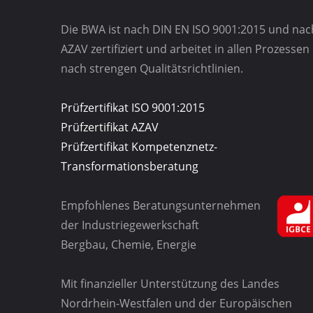
Die BWA ist nach DIN EN ISO 9001:2015 und nac
AZAV zertifiziert und arbeitet in allen Prozessen
nach strengen Qualitätsrichtlinien.
Prüfzertifikat ISO 9001:2015
Prüfzertifikat AZAV
Prüfzertifikat Kompetenznetz-
Transformationsberatung
Empfohlenes Beratungsunternehmen
der Industriegewerkschaft
Bergbau, Chemie, Energie
Mit finanzieller Unterstützung des Landes
Nordrhein-Westfalen und der Europäischen