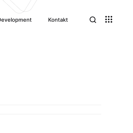
Development
Kontakt