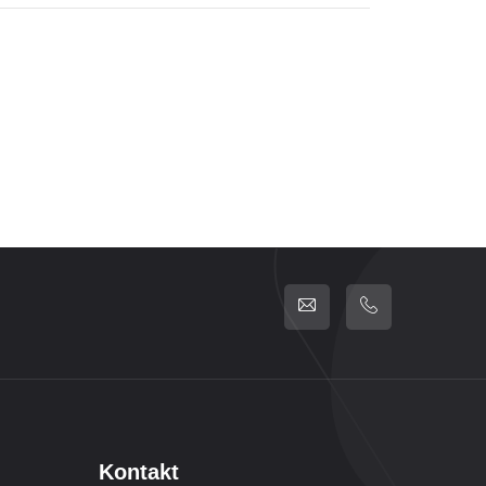
Kontakt