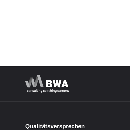
Qualitätsversprechen