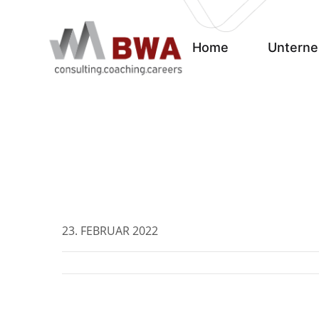
Home
Untern
23. FEBRUAR 2022