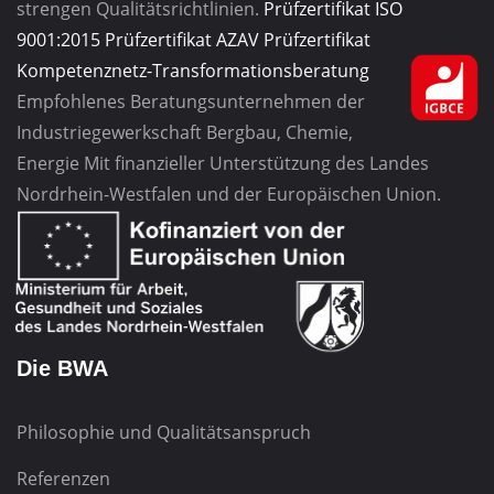
strengen Qualitätsrichtlinien.
Prüfzertifikat ISO
9001:2015
Prüfzertifikat AZAV
Prüfzertifikat
Kompetenznetz-Transformationsberatung
Empfohlenes Beratungsunternehmen
der
Industriegewerkschaft
Bergbau, Chemie,
Energie
Mit finanzieller Unterstützung des Landes
Nordrhein-Westfalen und der Europäischen Union.
Die BWA
Philosophie und Qualitätsanspruch
Referenzen