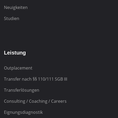
Neuigkeiten
Studien
Leistung
Outplacement
Transfer nach
§§ 110/111 SGB III
Transferlösungen
Consulting / Coaching / Careers
Eignungsdiagnostik