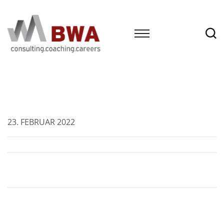
23. FEBRUAR 2022