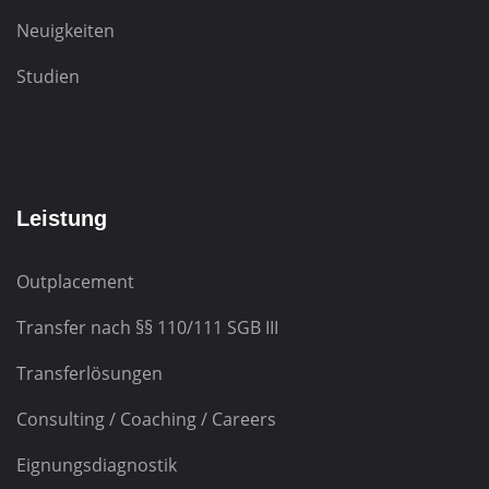
Neuigkeiten
Studien
Leistung
Outplacement
Transfer nach
§§ 110/111 SGB III
Transferlösungen
Consulting / Coaching / Careers
Eignungsdiagnostik