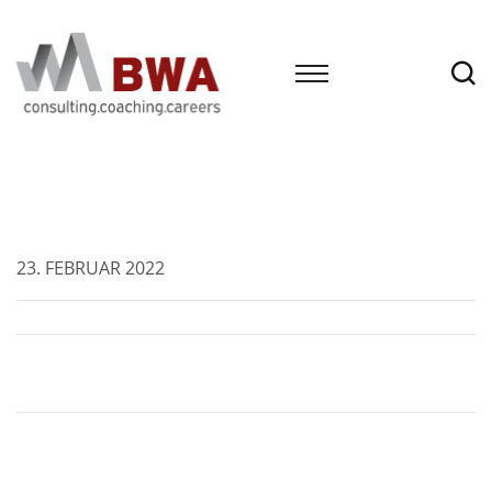
23. FEBRUAR 2022