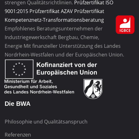
strengen Qualitätsrichtlinien.
Prüfzertifikat ISO
9001:2015
Prüfzertifikat AZAV
Prüfzertifikat
Kompetenznetz-Transformationsberatung
Empfohlenes Beratungsunternehmen
der
Industriegewerkschaft
Bergbau, Chemie,
Energie
Mit finanzieller Unterstützung des Landes
Nordrhein-Westfalen und der Europäischen Union.
Die BWA
Philosophie und Qualitätsanspruch
Referenzen