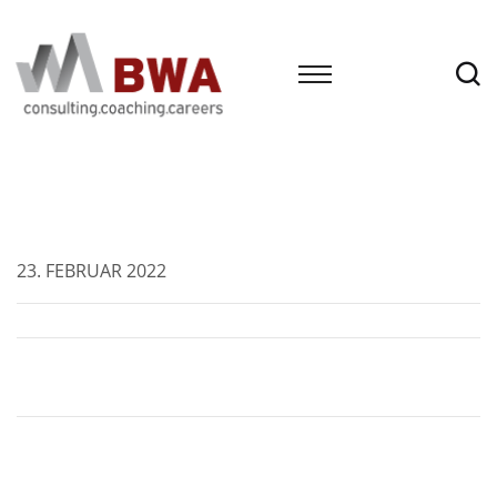
23. FEBRUAR 2022