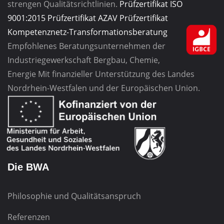
strengen Qualitätsrichtlinien.
Prüfzertifikat ISO
9001:2015
Prüfzertifikat AZAV
Prüfzertifikat
Kompetenznetz-Transformationsberatung
Empfohlenes Beratungsunternehmen
der
Industriegewerkschaft
Bergbau, Chemie,
Energie
Mit finanzieller Unterstützung des Landes
Nordrhein-Westfalen und der Europäischen Union.
Die BWA
Philosophie und Qualitätsanspruch
Referenzen