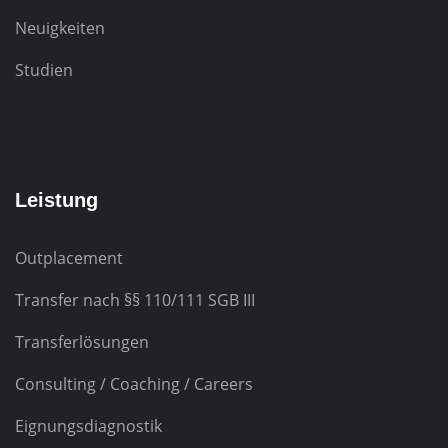
Neuigkeiten
Studien
Leistung
Outplacement
Transfer nach
§§ 110/111 SGB III
Transferlösungen
Consulting / Coaching / Careers
Eignungsdiagnostik