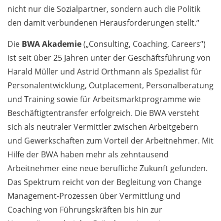
nicht nur die Sozialpartner, sondern auch die Politik
den damit verbundenen Herausforderungen stellt.“
Die
BWA Akademie
(„Consulting, Coaching, Careers“)
ist seit über 25 Jahren unter der Geschäftsführung von
Harald Müller und Astrid Orthmann als Spezialist für
Personalentwicklung, Outplacement, Personalberatung
und Training sowie für Arbeitsmarktprogramme wie
Beschäftigtentransfer erfolgreich. Die BWA versteht
sich als neutraler Vermittler zwischen Arbeitgebern
und Gewerkschaften zum Vorteil der Arbeitnehmer. Mit
Hilfe der BWA haben mehr als zehntausend
Arbeitnehmer eine neue berufliche Zukunft gefunden.
Das Spektrum reicht von der Begleitung von Change
Management-Prozessen über Vermittlung und
Coaching von Führungskräften bis hin zur