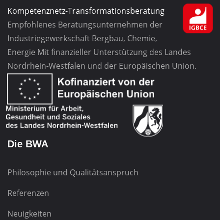
Kompetenznetz-Transformationsberatung
Empfohlenes Beratungsunternehmen
der
Industriegewerkschaft
Bergbau, Chemie,
Energie
Mit finanzieller Unterstützung des Landes
Nordrhein-Westfalen und der Europäischen Union.
Die BWA
Philosophie und Qualitätsanspruch
Referenzen
Neuigkeiten