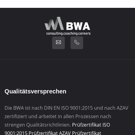
Qualitätsversprechen
Die BWA ist nach DIN EN ISO 9001:2015 und nach AZAV
zertifiziert und arbeitet in allen Prozessen nach
strengen Qualitätsrichtlinien.
Prüfzertifikat ISO
9001:2015
Prüfzertifikat AZAV
Prüfzertifikat