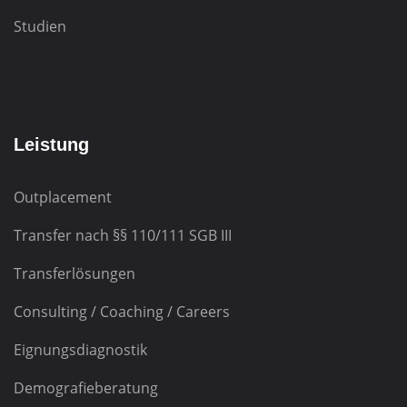
Studien
Leistung
Outplacement
Transfer nach
§§ 110/111 SGB III
Transferlösungen
Consulting / Coaching / Careers
Eignungsdiagnostik
Demografieberatung