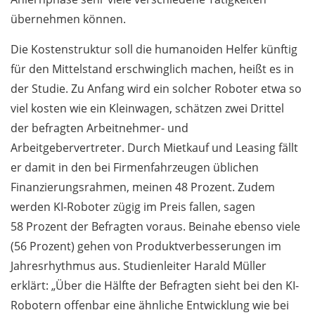
übernehmen können.
Die Kostenstruktur soll die humanoiden Helfer künftig
für den Mittelstand erschwinglich machen, heißt es in
der Studie. Zu Anfang wird ein solcher Roboter etwa so
viel kosten wie ein Kleinwagen, schätzen zwei Drittel
der befragten Arbeitnehmer- und
Arbeitgebervertreter. Durch Mietkauf und Leasing fällt
er damit in den bei Firmenfahrzeugen üblichen
Finanzierungsrahmen, meinen 48 Prozent. Zudem
werden KI-Roboter zügig im Preis fallen, sagen
58 Prozent der Befragten voraus. Beinahe ebenso viele
(56 Prozent) gehen von Produktverbesserungen im
Jahresrhythmus aus. Studienleiter Harald Müller
erklärt: „Über die Hälfte der Befragten sieht bei den KI-
Robotern offenbar eine ähnliche Entwicklung wie bei