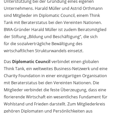
Unterstützung bei der Gründung eines eigenen
Unternehmens. Harald Müller und Astrid Orthmann
sind Mitglieder im Diplomatic Council, einem Think
Tank mit Beraterstatus bei den Vereinten Nationen.
BWA-Gründer Harald Müller ist zudem Beiratsmitglied
der Stiftung „Bildung und Beschäftigung“, die sich
für die sozial­verträgliche Bewältigung des
wirtschaftlichen Strukturwandels einsetzt.
Das
Diplomatic Council
verbindet einen globalen
Think Tank, ein weltweites Business-Netzwerk und eine
Charity Foundation in einer einzigartigen Organisation
mit Beraterstatus bei den Vereinten Nationen. Die
Mitglieder verbindet die feste Überzeugung, dass eine
florierende Wirtschaft ein wesentliches Fundament für
Wohlstand und Frieden darstellt. Zum Mitgliederkreis
gehören Diplomaten und Persönlichkeiten aus