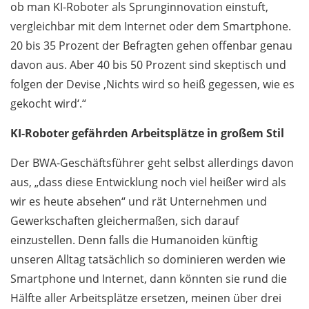
ob man KI-Roboter als Sprung­innovation einstuft,
vergleichbar mit dem Internet oder dem Smartphone.
20 bis 35 Prozent der Befragten gehen offenbar genau
davon aus. Aber 40 bis 50 Prozent sind skeptisch und
folgen der Devise ‚Nichts wird so heiß gegessen, wie es
gekocht wird‘.“
KI-Roboter gefährden Arbeitsplätze in großem Stil
Der BWA-Geschäftsführer geht selbst allerdings davon
aus, „dass diese Entwicklung noch viel heißer wird als
wir es heute absehen“ und rät Unternehmen und
Gewerkschaften gleichermaßen, sich darauf
einzustellen. Denn falls die Humanoiden künftig
unseren Alltag tatsächlich so dominieren werden wie
Smartphone und Internet, dann könnten sie rund die
Hälfte aller Arbeitsplätze ersetzen, meinen über drei