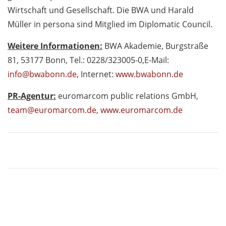
Wirtschaft und Gesellschaft. Die BWA und Harald
Müller in persona sind Mitglied im Diplomatic Council.
Weitere Informationen:
BWA Akademie, Burgstraße
81, 53177 Bonn, Tel.: 0228/323005-0,
E-Mail:
info@bwabonn.de
, Internet:
www.bwabonn.de
PR-Agentur:
euromarcom public relations GmbH,
team@euromarcom.de
,
www.euromarcom.de