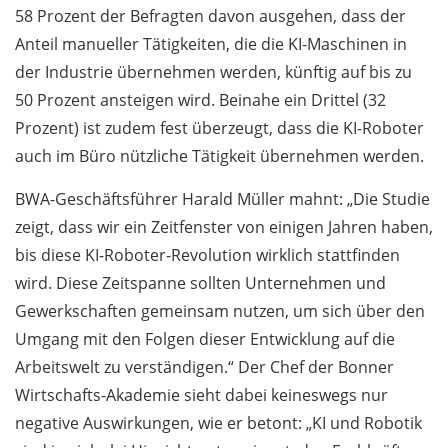
58 Prozent der Befragten davon ausgehen, dass der
Anteil manueller Tätigkeiten, die die KI-Maschinen in
der Industrie übernehmen werden, künftig auf bis zu
50 Prozent ansteigen wird. Beinahe ein Drittel (32
Prozent) ist zudem fest überzeugt, dass die KI-Roboter
auch im Büro nützliche Tätigkeit übernehmen werden.
BWA-Geschäftsführer Harald Müller mahnt: „Die Studie
zeigt, dass wir ein Zeitfenster von einigen Jahren haben,
bis diese KI-Roboter-Revolution wirklich stattfinden
wird. Diese Zeitspanne sollten Unter­nehmen und
Gewerkschaften gemeinsam nutzen, um sich über den
Umgang mit den Folgen dieser Entwicklung auf die
Arbeitswelt zu verständigen.“ Der Chef der Bonner
Wirtschafts-Akademie sieht dabei keineswegs nur
negative Auswirkungen, wie er betont: „KI und Robotik