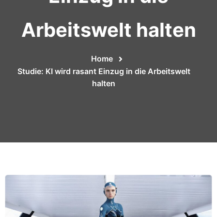
Arbeitswelt halten
Home
Studie: KI wird rasant Einzug in die Arbeitswelt
halten