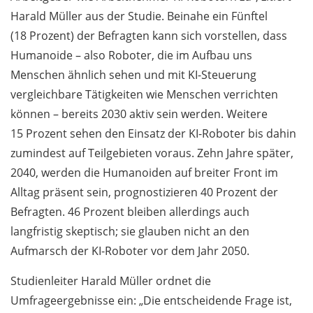
Harald Müller aus der Studie. Beinahe ein Fünftel
(18 Prozent) der Befragten kann sich vorstellen, dass
Humanoide – also Roboter, die im Aufbau uns
Menschen ähnlich sehen und mit KI-Steuerung
vergleichbare Tätigkeiten wie Menschen verrichten
können – bereits 2030 aktiv sein werden. Weitere
15 Prozent sehen den Einsatz der KI-Roboter bis dahin
zumindest auf Teilgebieten voraus. Zehn Jahre später,
2040, werden die Humanoiden auf breiter Front im
Alltag präsent sein, prognostizieren 40 Prozent der
Befragten. 46 Prozent bleiben allerdings auch
langfristig skeptisch; sie glauben nicht an den
Aufmarsch der KI-Roboter vor dem Jahr 2050.
Studienleiter Harald Müller ordnet die
Umfrageergebnisse ein: „Die entscheidende Frage ist,