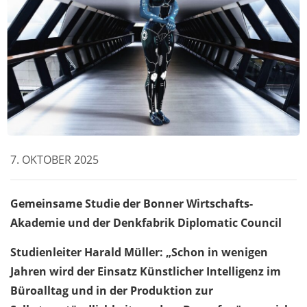
7. OKTOBER 2025
Gemeinsame Studie der Bonner Wirtschafts-
Akademie und der Denkfabrik Diplomatic Council
Studienleiter Harald Müller: „Schon in wenigen
Jahren wird der Einsatz Künstlicher Intelligenz im
Büroalltag und in der Produktion zur