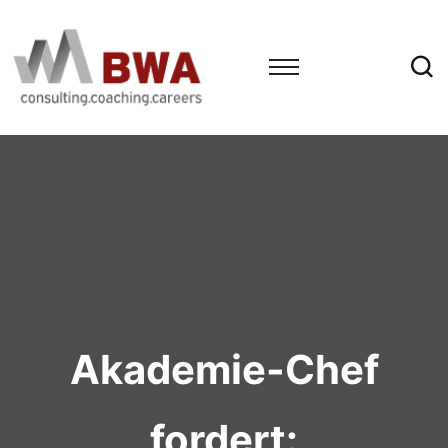
Akademie-Chef
fordert: