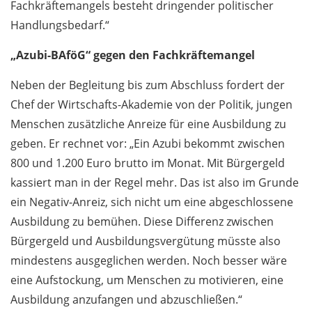
Fachkräftemangels besteht dringender politischer
Handlungsbedarf.“
„Azubi-BAföG“ gegen den Fachkräftemangel
Neben der Begleitung bis zum Abschluss fordert der
Chef der Wirtschafts-Akademie von der Politik, jungen
Menschen zusätzliche Anreize für eine Ausbildung zu
geben. Er rechnet vor: „Ein Azubi bekommt zwischen
800 und 1.200 Euro brutto im Monat. Mit Bürgergeld
kassiert man in der Regel mehr. Das ist also im Grunde
ein Negativ-Anreiz, sich nicht um eine abgeschlossene
Ausbildung zu bemühen. Diese Differenz zwischen
Bürgergeld und Ausbildungsvergütung müsste also
mindestens ausgeglichen werden. Noch besser wäre
eine Aufstockung, um Menschen zu motivieren, eine
Ausbildung anzufangen und abzuschließen.“