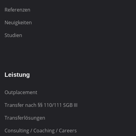
Referenzen
Neuigkeiten
Studien
Leistung
Outplacement
Transfer nach
§§ 110/111 SGB III
Transferlösungen
Consulting / Coaching / Careers