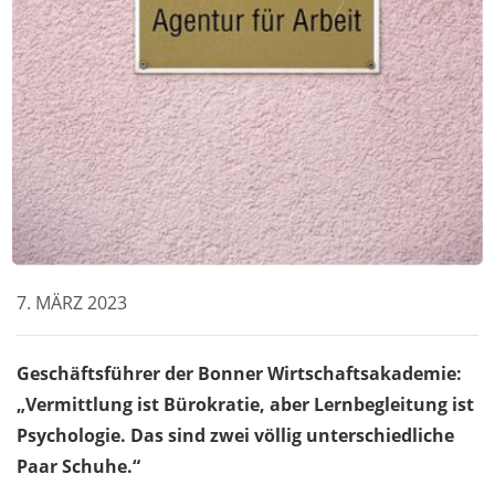
7. MÄRZ 2023
Geschäftsführer der Bonner Wirtschaftsakademie:
„
Vermittlung ist Bürokratie, aber Lernbegleitung ist
Psychologie. Das sind zwei völlig unterschiedliche
Paar Schuhe.“