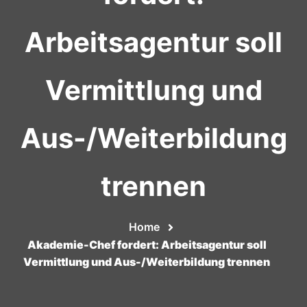
Arbeitsagentur soll
Vermittlung und
Aus-/Weiterbildung
trennen
Home
Akademie-Chef fordert: Arbeitsagentur soll
Vermittlung und Aus-/Weiterbildung trennen