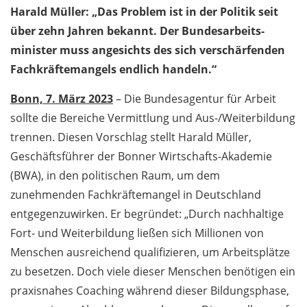
Harald Müller: „Das Problem ist in der Politik seit
über zehn Jahren bekannt. Der Bundes­arbeits­
minister muss angesichts des sich verschärfenden
Fachkräftemangels endlich handeln.“
Bonn, 7. März 2023
– Die Bundesagentur für Arbeit
sollte die Bereiche Vermittlung und Aus-/Weiterbildung
trennen. Diesen Vorschlag stellt Harald Müller,
Geschäftsführer der Bonner Wirtschafts-Akademie
(BWA), in den politischen Raum, um dem
zunehmenden Fachkräftemangel in Deutschland
entgegenzuwirken. Er begründet: „Durch nachhaltige
Fort- und Weiterbildung ließen sich Millionen von
Menschen ausreichend qualifizieren, um Arbeitsplätze
zu besetzen. Doch viele dieser Menschen benötigen ein
praxisnahes Coaching während dieser Bildungsphase,