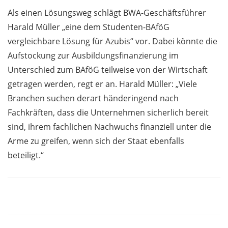
Als einen Lösungsweg schlägt BWA-Geschäftsführer
Harald Müller „eine dem Studenten-BAföG
vergleichbare Lösung für Azubis“ vor. Dabei könnte die
Aufstockung zur Ausbildungsfinanzierung im
Unterschied zum BAföG teilweise von der Wirtschaft
getragen werden, regt er an. Harald Müller: „Viele
Branchen suchen derart händeringend nach
Fachkräften, dass die Unternehmen sicherlich bereit
sind, ihrem fachlichen Nachwuchs finanziell unter die
Arme zu greifen, wenn sich der Staat ebenfalls
beteiligt.“