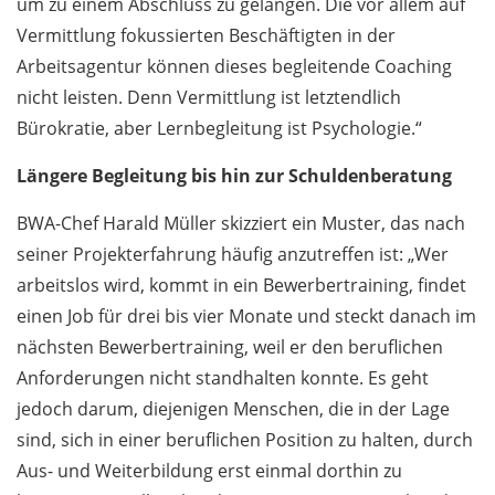
um zu einem Abschluss zu gelangen. Die vor allem auf
Vermittlung fokussierten Beschäftigten in der
Arbeitsagentur können dieses begleitende Coaching
nicht leisten. Denn Vermittlung ist letztendlich
Bürokratie, aber Lernbegleitung ist Psychologie.“
Längere Begleitung bis hin zur Schuldenberatung
BWA-Chef Harald Müller skizziert ein Muster, das nach
seiner Projekterfahrung häufig anzutreffen ist: „Wer
arbeitslos wird, kommt in ein Bewerbertraining, findet
einen Job für drei bis vier Monate und steckt danach im
nächsten Bewerbertraining, weil er den beruflichen
Anforderungen nicht standhalten konnte. Es geht
jedoch darum, diejenigen Menschen, die in der Lage
sind, sich in einer beruflichen Position zu halten, durch
Aus- und Weiterbildung erst einmal dorthin zu