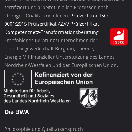
zertifiziert und arbeitet in allen Prozessen nach
strengen Qualitätsrichtlinien.
Prüfzertifikat ISO
9001:2015
Prüfzertifikat AZAV
Prüfzertifikat
Kompetenznetz-Transformationsberatung
Empfohlenes Beratungsunternehmen
der
Industriegewerkschaft
Bergbau, Chemie,
Energie
Mit finanzieller Unterstützung des Landes
Nordrhein-Westfalen und der Europäischen Union.
Die BWA
Philosophie und Qualitätsanspruch