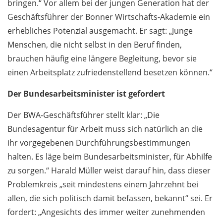
bringen.“ Vor allem bei der jungen Generation hat der
Geschäftsführer der Bonner Wirtschafts-Akademie ein
erhebliches Potenzial ausgemacht. Er sagt: „Junge
Menschen, die nicht selbst in den Beruf finden,
brauchen häufig eine längere Begleitung, bevor sie
einen Arbeitsplatz zufriedenstellend besetzen können.“
Der Bundesarbeitsminister ist gefordert
Der BWA-Geschäftsführer stellt klar: „Die
Bundesagentur für Arbeit muss sich natürlich an die
ihr vorgegebenen Durchführungsbestimmungen
halten. Es läge beim Bundesarbeitsminister, für Abhilfe
zu sorgen.“ Harald Müller weist darauf hin, dass dieser
Problemkreis „seit mindestens einem Jahrzehnt bei
allen, die sich politisch damit befassen, bekannt“ sei. Er
fordert: „Angesichts des immer weiter zunehmenden