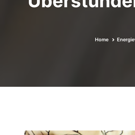
Überstunden
Home
Energie