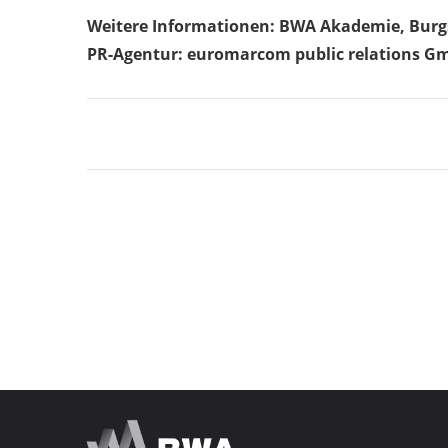
Weitere Informationen: BWA Akademie, Burgs
PR-Agentur: euromarcom public relations G