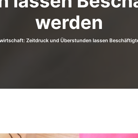
 lassen Beschä
werden
wirtschaft: Zeitdruck und Überstunden lassen Beschäftig