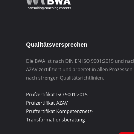
Qualitätsversprechen
Die BWA ist nach DIN EN ISO 9001:2015 und nac
AZAV zertifiziert und arbeitet in allen Prozessen
nach strengen Qualitätsrichtlinien.
Prüfzertifikat ISO 9001:2015
Prüfzertifikat AZAV
Prüfzertifikat Kompetenznetz-
Transformationsberatung