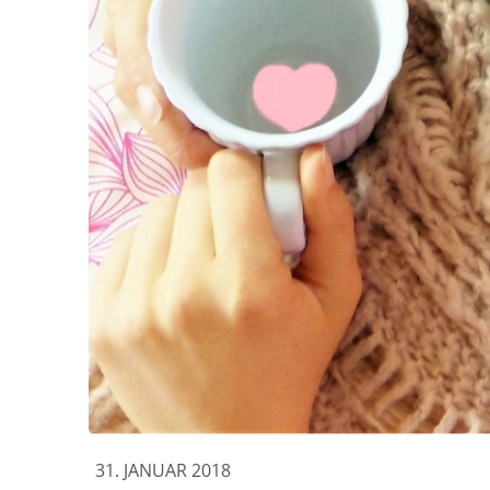
31. JANUAR 2018