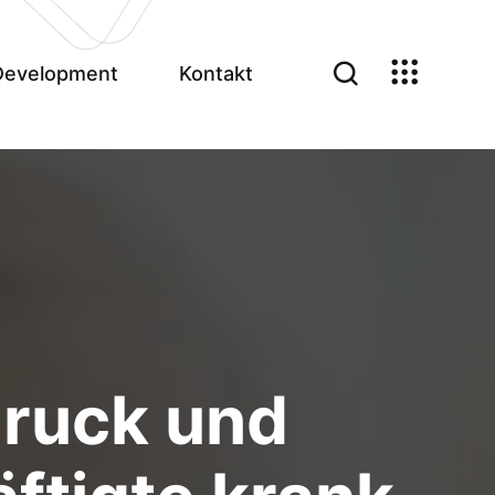
Development
Kontakt
druck und